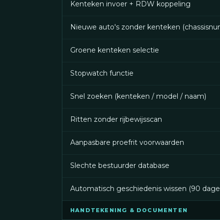
Kenteken invoer + RDW koppeling
Nieuwe auto's zonder kenteken (chassisn
Groene kenteken selectie
Stopwatch functie
Snel zoeken (kenteken / model / naam)
Ritten zonder rijbewijsscan
Aanpasbare proefrit voorwaarden
Slechte bestuurder database
Automatisch geschiedenis wissen (90 dage
HANDTEKENING & DOCUMENTEN