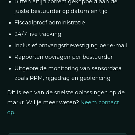
Ritten altijd correct gekoppeld aan de
juiste bestuurder op datum en tijd
Fiscaalproof administratie
24/7 live tracking
Inclusief ontvangstbevestiging per e-mail
Rapporten opvragen per bestuurder
Uitgebreide monitoring van sensordata
zoals RPM, rijgedrag en geofencing
Dit is een van de snelste oplossingen op de
markt. Wil je meer weten?
Neem contact
op
.