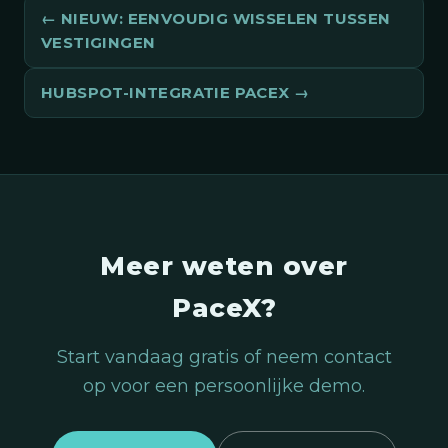
NIEUW: EENVOUDIG WISSELEN TUSSEN
VESTIGINGEN
HUBSPOT-INTEGRATIE PACEX
Meer weten over
PaceX?
Start vandaag gratis of neem contact
op voor een persoonlijke demo.