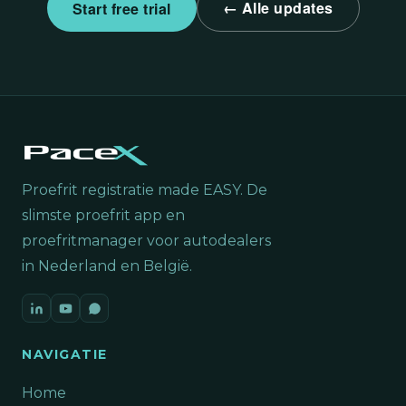
← Alle updates
Start free trial
Proefrit registratie made EASY. De
slimste proefrit app en
proefritmanager voor autodealers
in Nederland en België.
NAVIGATIE
Home