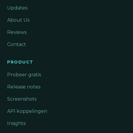
Updates
About Us
Reviews
Contact
PRODUCT
Probeer gratis
Release notes
Screenshots
API koppelingen
Insights