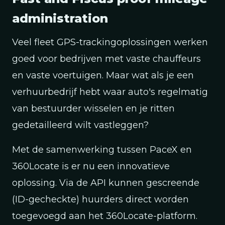
administration
Veel fleet GPS-trackingoplossingen werken
goed voor bedrijven met vaste chauffeurs
en vaste voertuigen. Maar wat als je een
verhuurbedrijf hebt waar auto's regelmatig
van bestuurder wisselen en je ritten
gedetailleerd wilt vastleggen?
Met de samenwerking tussen PaceX en
360Locate is er nu een innovatieve
oplossing. Via de API kunnen gescreende
(ID-gecheckte) huurders direct worden
toegevoegd aan het 360Locate-platform.