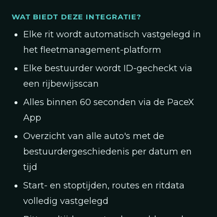
WAT BIEDT DEZE INTEGRATIE?
Elke rit wordt automatisch vastgelegd in
het fleetmanagement-platform
Elke bestuurder wordt ID-gecheckt via
een rijbewijsscan
Alles binnen 60 seconden via de PaceX
App
Overzicht van alle auto's met de
bestuurdergeschiedenis per datum en
tijd
Start- en stoptijden, routes en ritdata
volledig vastgelegd