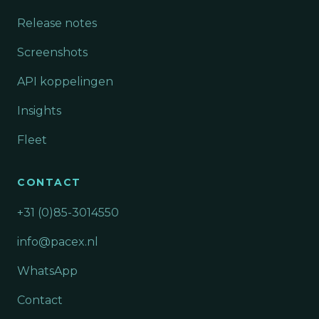
Release notes
Screenshots
API koppelingen
Insights
Fleet
CONTACT
+31 (0)85-3014550
info@pacex.nl
WhatsApp
Contact