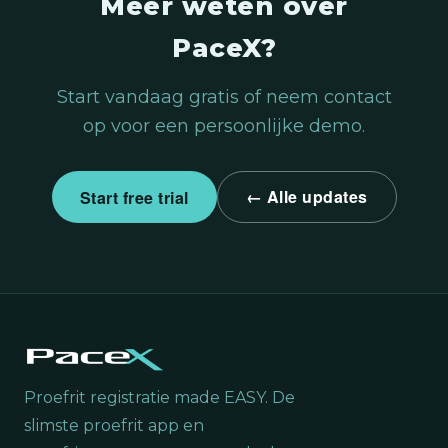
Meer weten over
PaceX?
Start vandaag gratis of neem contact
op voor een persoonlijke demo.
← Alle updates
Start free trial
Proefrit registratie made EASY. De
slimste proefrit app en