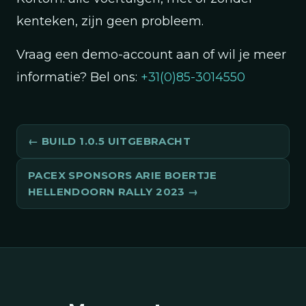
kenteken, zijn geen probleem.
Vraag een demo-account aan of wil je meer
informatie? Bel ons:
+31(0)85-3014550
BUILD 1.0.5 UITGEBRACHT
PACEX SPONSORS ARIE BOERTJE
HELLENDOORN RALLY 2023