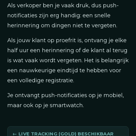
Als verkoper ben je vaak druk, dus push-
notificaties zijn erg handig: een snelle
herinnering om dingen niet te vergeten.
Als jouw klant op proefrit is, ontvang je elke
half uur een herinnering of de klant al terug
is wat vaak wordt vergeten. Het is belangrijk
een nauwkeurige eindtijd te hebben voor
een volledige registratie.
Je ontvangt push-notificaties op je mobiel,
maar ook op je smartwatch.
LIVE TRACKING (GOLD) BESCHIKBAAR