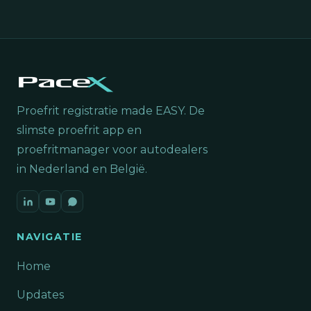
Proefrit registratie made EASY. De
slimste proefrit app en
proefritmanager voor autodealers
in Nederland en België.
NAVIGATIE
Home
Updates