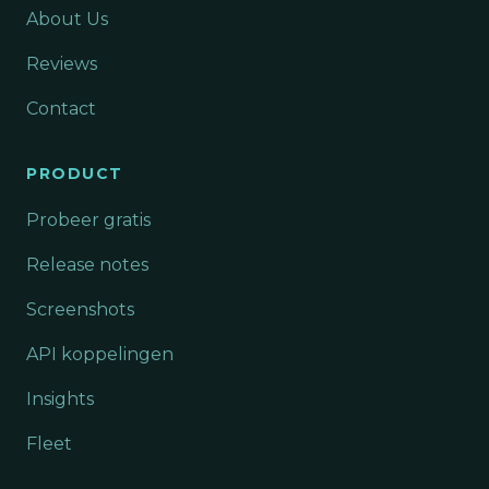
About Us
Reviews
Contact
PRODUCT
Probeer gratis
Release notes
Screenshots
API koppelingen
Insights
Fleet