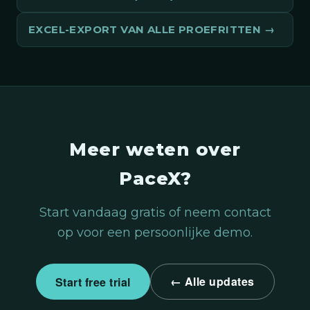
EXCEL-EXPORT VAN ALLE PROEFRITTEN
Meer weten over
PaceX?
Start vandaag gratis of neem contact
op voor een persoonlijke demo.
← Alle updates
Start free trial