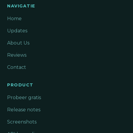
NAVIGATIE
Home
Updates
About Us
Reviews
Contact
PRODUCT
Probeer gratis
Release notes
Screenshots