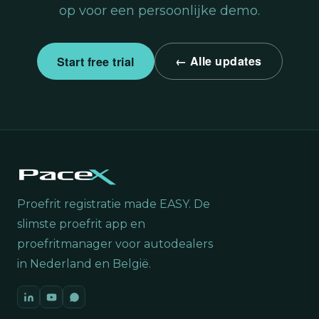
op voor een persoonlijke demo.
← Alle updates
Start free trial
Proefrit registratie made EASY. De
slimste proefrit app en
proefritmanager voor autodealers
in Nederland en België.