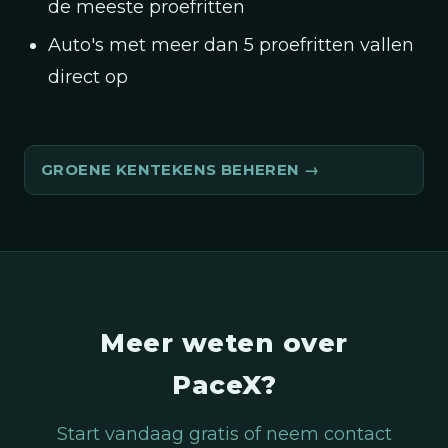
de meeste proefritten
Auto's met meer dan 5 proefritten vallen
direct op
GROENE KENTEKENS BEHEREN
Meer weten over
PaceX?
Start vandaag gratis of neem contact