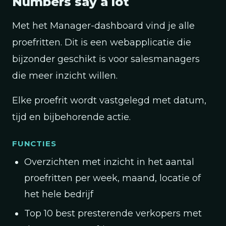
Numbers say a lot
Met het Manager-dashboard vind je alle
proefritten. Dit is een webapplicatie die
bijzonder geschikt is voor salesmanagers
die meer inzicht willen.
Elke proefrit wordt vastgelegd met datum,
tijd en bijbehorende actie.
FUNCTIES
Overzichten met inzicht in het aantal
proefritten per week, maand, locatie of
het hele bedrijf
Top 10 best presterende verkopers met