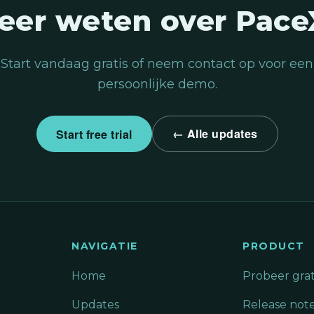
eer weten over Pace
Start vandaag gratis of neem contact op voor een
persoonlijke demo.
← Alle updates
Start free trial
NAVIGATIE
PRODUCT
Home
Probeer grat
Updates
Release not