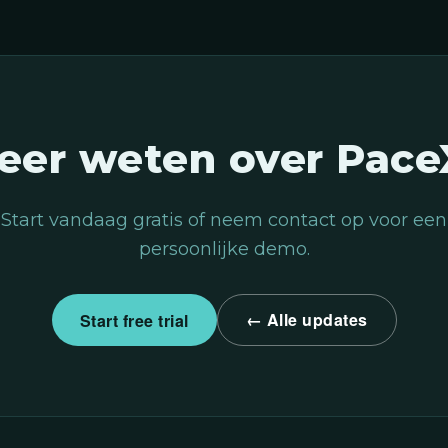
eer weten over Pace
Start vandaag gratis of neem contact op voor een
persoonlijke demo.
← Alle updates
Start free trial