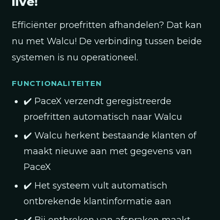
live!
Efficiënter proefritten afhandelen? Dat kan
nu met Walcu! De verbinding tussen beide
systemen is nu operationeel.
FUNCTIONALITEITEN
✔️ PaceX verzendt geregistreerde
proefritten automatisch naar Walcu
✔️ Walcu herkent bestaande klanten of
maakt nieuwe aan met gegevens van
PaceX
✔️ Het systeem vult automatisch
ontbrekende klantinformatie aan