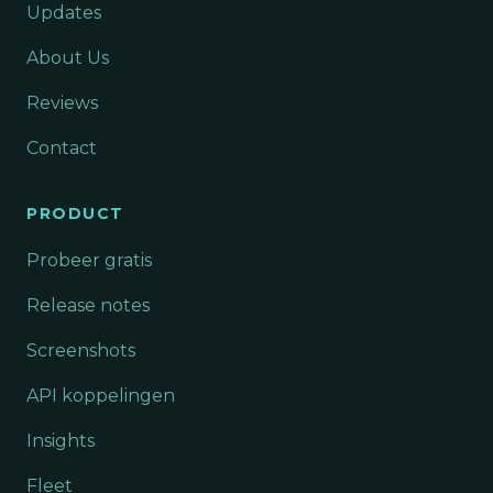
Updates
About Us
Reviews
Contact
PRODUCT
Probeer gratis
Release notes
Screenshots
API koppelingen
Insights
Fleet