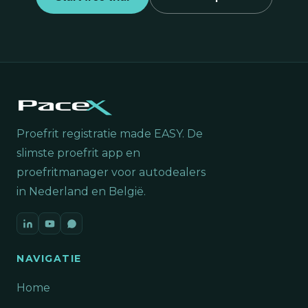
Proefrit registratie made EASY. De
slimste proefrit app en
proefritmanager voor autodealers
in Nederland en België.
NAVIGATIE
Home